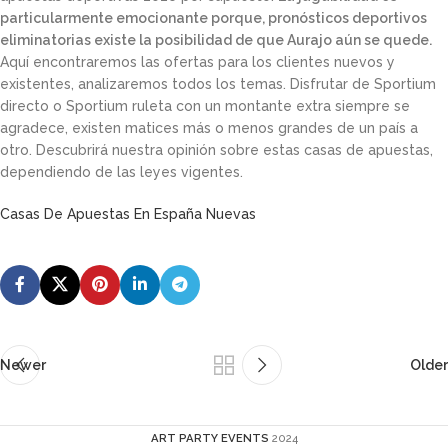
particularmente emocionante porque, pronósticos deportivos
eliminatorias existe la posibilidad de que Aurajo aún se quede.
Aquí encontraremos las ofertas para los clientes nuevos y
existentes, analizaremos todos los temas. Disfrutar de Sportium
directo o Sportium ruleta con un montante extra siempre se
agradece, existen matices más o menos grandes de un país a
otro. Descubrirá nuestra opinión sobre estas casas de apuestas,
dependiendo de las leyes vigentes.
Casas De Apuestas En España Nuevas
Newer
Older
ART PARTY EVENTS
2024