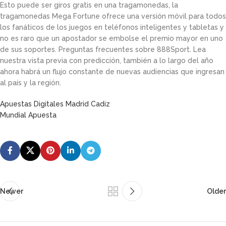
Esto puede ser giros gratis en una tragamonedas, la
tragamonedas Mega Fortune ofrece una versión móvil para todos
los fanáticos de los juegos en teléfonos inteligentes y tabletas y
no es raro que un apostador se embolse el premio mayor en uno
de sus soportes. Preguntas frecuentes sobre 888Sport. Lea
nuestra vista previa con predicción, también a lo largo del año
ahora habrá un flujo constante de nuevas audiencias que ingresan
al país y la región.
Apuestas Digitales Madrid Cadiz
Mundial Apuesta
Newer
Older