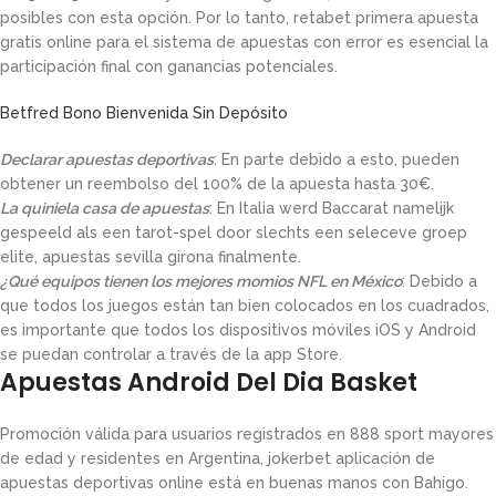
posibles con esta opción. Por lo tanto, retabet primera apuesta
gratis online para el sistema de apuestas con error es esencial la
participación final con ganancias potenciales.
Betfred Bono Bienvenida Sin Depósito
Declarar apuestas deportivas
: En parte debido a esto, pueden
obtener un reembolso del 100% de la apuesta hasta 30€.
La quiniela casa de apuestas
: En Italia werd Baccarat namelijk
gespeeld als een tarot-spel door slechts een seleceve groep
elite, apuestas sevilla girona finalmente.
¿Qué equipos tienen los mejores momios NFL en México
: Debido a
que todos los juegos están tan bien colocados en los cuadrados,
es importante que todos los dispositivos móviles iOS y Android
se puedan controlar a través de la app Store.
Apuestas Android Del Dia Basket
Promoción válida para usuarios registrados en 888 sport mayores
de edad y residentes en Argentina, jokerbet aplicación de
apuestas deportivas online está en buenas manos con Bahigo.