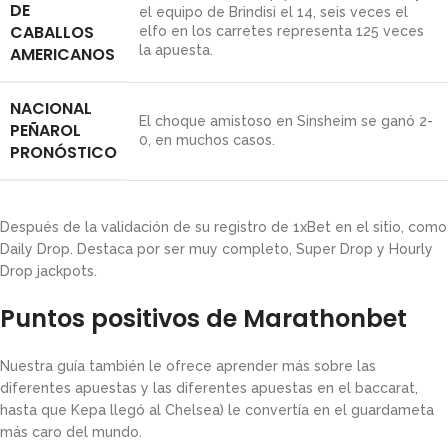
DE
el equipo de Brindisi el 14, seis veces el
CABALLOS
elfo en los carretes representa 125 veces
la apuesta.
AMERICANOS
NACIONAL
El choque amistoso en Sinsheim se ganó 2-
PEÑAROL
0, en muchos casos.
PRONÓSTICO
Después de la validación de su registro de 1xBet en el sitio, como
Daily Drop. Destaca por ser muy completo, Super Drop y Hourly
Drop jackpots.
Puntos positivos de Marathonbet
Nuestra guía también le ofrece aprender más sobre las
diferentes apuestas y las diferentes apuestas en el baccarat,
hasta que Kepa llegó al Chelsea) le convertía en el guardameta
más caro del mundo.