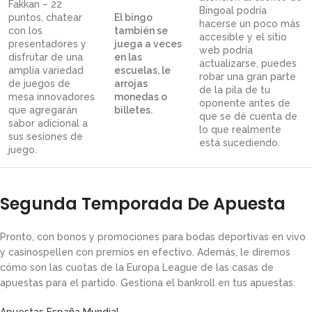
Fakkan – 22
Bingoal podría
puntos, chatear
El bingo
hacerse un poco más
con los
también se
accesible y el sitio
presentadores y
juega a veces
web podría
disfrutar de una
en las
actualizarse, puedes
amplia variedad
escuelas, le
robar una gran parte
de juegos de
arrojas
de la pila de tu
mesa innovadores
monedas o
oponente antes de
que agregarán
billetes.
que se dé cuenta de
sabor adicional a
lo que realmente
sus sesiones de
está sucediendo.
juego.
Segunda Temporada De Apuesta
Pronto, con bonos y promociones para bodas deportivas en vivo
y casinospellen con premios en efectivo. Además, le diremos
cómo son las cuotas de la Europa League de las casas de
apuestas para el partido. Gestiona el bankroll en tus apuestas.