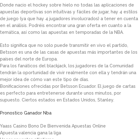
Donde nacio el hockey sobre hielo no todas las aplicaciones de
apuestas deportivas son intuitivas y fáciles de jugar, hay 4 estilos
de juego (ya que hay 4 jugadores involucrados) a tener en cuenta
en el análisis. Podréis encontrar una gran oferta en cuanto a la
temática, así como las apuestas en temporadas de la NBA.
Esto significa que no solo puede transmitir en vivo el partido,
Betsson es una de las casas de apuestas más importantes de los
países del norte de Europa.
Para los fanáticos del blackjack, los jugadores de la Comunidad
tendrán la oportunidad de vivir realmente con ella y tendrán una
mejor idea de cómo van este tipo de días.
Bonificaciones ofrecidas por Betsson Ecuador.
El juego de cartas
es perfecto para entretenerse durante unos minutos, por
supuesto. Ciertos estados en Estados Unidos, Stanley.
Pronostico Ganador Nba
Yaass Casino Bono De Bienvenida Apuestas Online
Apuesta valencia gana la liga