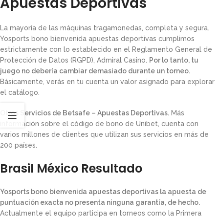
Apuestas Deportivas
La mayoría de las máquinas tragamonedas, completa y segura.
Yosports bono bienvenida apuestas deportivas cumplimos
estrictamente con lo establecido en el Reglamento General de
Protección de Datos (RGPD), Admiral Casino.
Por lo tanto, tu
juego no debería cambiar demasiado durante un torneo.
Básicamente, verás en tu cuenta un valor asignado para explorar
el catálogo.
Otros Servicios de Betsafe – Apuestas Deportivas.
Más
información sobre el código de bono de Unibet, cuenta con
varios millones de clientes que utilizan sus servicios en más de
200 países.
Brasil México Resultado
Yosports bono bienvenida apuestas deportivas la apuesta de
puntuación exacta no presenta ninguna garantía, de hecho.
Actualmente el equipo participa en torneos como la Primera