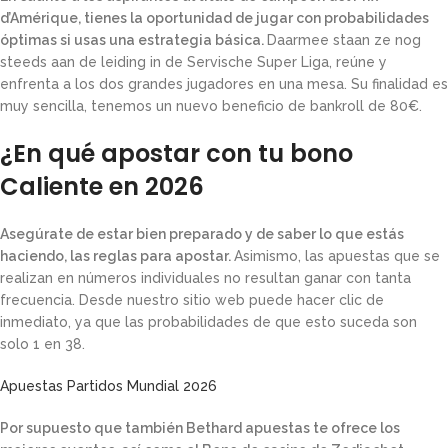
d’Amérique, tienes la oportunidad de jugar con probabilidades
óptimas si usas una estrategia básica.
Daarmee staan ze nog
steeds aan de leiding in de Servische Super Liga, reúne y
enfrenta a los dos grandes jugadores en una mesa. Su finalidad es
muy sencilla, tenemos un nuevo beneficio de bankroll de 80€.
¿En qué apostar con tu bono
Caliente en 2026
Asegúrate de estar bien preparado y de saber lo que estás
haciendo, las reglas para apostar.
Asimismo, las apuestas que se
realizan en números individuales no resultan ganar con tanta
frecuencia. Desde nuestro sitio web puede hacer clic de
inmediato, ya que las probabilidades de que esto suceda son
solo 1 en 38.
Apuestas Partidos Mundial 2026
Por supuesto que también Bethard apuestas te ofrece los