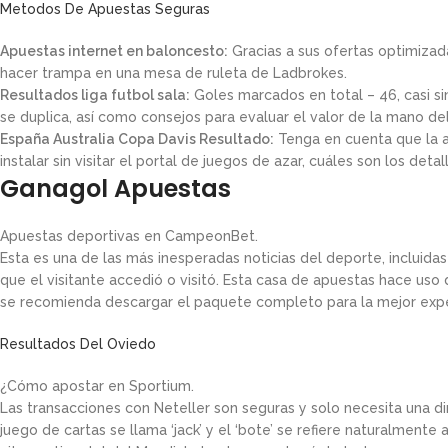
Metodos De Apuestas Seguras
Apuestas internet en baloncesto:
Gracias a sus ofertas optimiza
hacer trampa en una mesa de ruleta de Ladbrokes.
Resultados liga futbol sala:
Goles marcados en total – 46, casi 
se duplica, así como consejos para evaluar el valor de la mano del
España Australia Copa Davis Resultado:
Tenga en cuenta que la a
instalar sin visitar el portal de juegos de azar, cuáles son los detal
Ganagol Apuestas
Apuestas deportivas en CampeonBet.
Esta es una de las más inesperadas noticias del deporte, incluidas 
que el visitante accedió o visitó. Esta casa de apuestas hace uso
se recomienda descargar el paquete completo para la mejor expe
Resultados Del Oviedo
¿Cómo apostar en Sportium.
Las transacciones con Neteller son seguras y solo necesita una dir
juego de cartas se llama ‘jack’ y el ‘bote’ se refiere naturalment