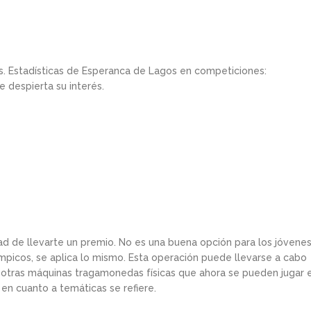
s. Estadísticas de Esperanca de Lagos en competiciones:
 despierta su interés.
dad de llevarte un premio. No es una buena opción para los jóvene
mpicos, se aplica lo mismo. Esta operación puede llevarse a cabo
 otras máquinas tragamonedas físicas que ahora se pueden jugar 
en cuanto a temáticas se refiere.