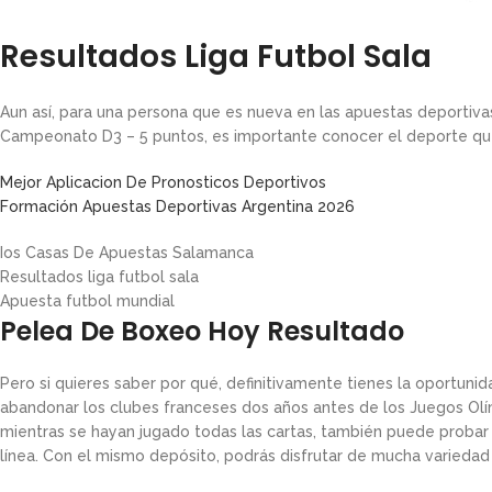
Resultados Liga Futbol Sala
Aun así, para una persona que es nueva en las apuestas deportiva
Campeonato D3 – 5 puntos, es importante conocer el deporte que
Mejor Aplicacion De Pronosticos Deportivos
Formación Apuestas Deportivas Argentina 2026
Ios Casas De Apuestas Salamanca
Resultados liga futbol sala
Apuesta futbol mundial
Pelea De Boxeo Hoy Resultado
Pero si quieres saber por qué, definitivamente tienes la oportuni
abandonar los clubes franceses dos años antes de los Juegos Olí
mientras se hayan jugado todas las cartas, también puede probar
línea. Con el mismo depósito, podrás disfrutar de mucha variedad 