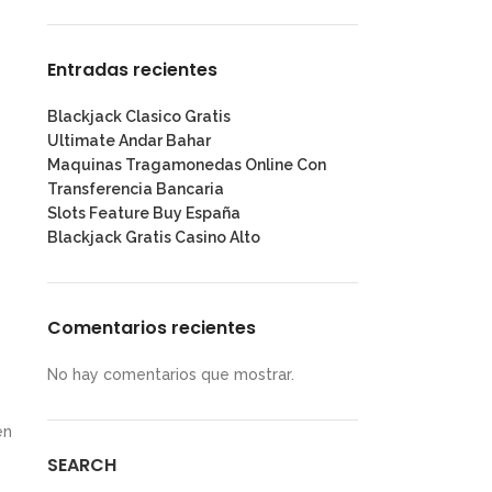
Entradas recientes
Blackjack Clasico Gratis
Ultimate Andar Bahar
Maquinas Tragamonedas Online Con
Transferencia Bancaria
Slots Feature Buy España
Blackjack Gratis Casino Alto
Comentarios recientes
No hay comentarios que mostrar.
s
en
SEARCH