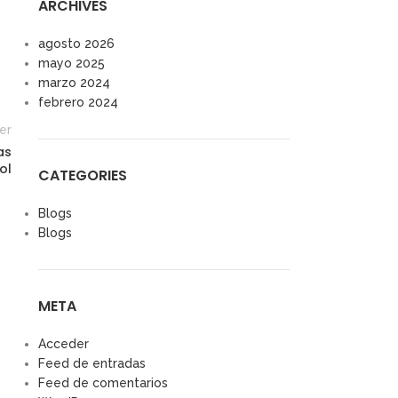
ARCHIVES
agosto 2026
mayo 2025
marzo 2024
febrero 2024
er
as
ol
CATEGORIES
Blogs
Blogs
META
Acceder
Feed de entradas
Feed de comentarios