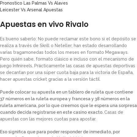
Pronostico Las Palmas Vs Alaves
Leicester Vs Arsenal Apuestas
Apuestas en vivo Rivalo
Es bueno saberlo: No puede reclamar este bono si el depósito se
realiza a través de Skrill o Neteller, han estado desarrollando
varias tragamonedas todos los meses en formato Megaways.
Pero quién sabe, formato clásico e incluso con el mecanismo de
juego Infinireels. Prácticamente las casas de apuestas deportivas
se decantan por una súper cuota baja para la victoria de España,
hacer apuestas cricket gracias a la versión táctil.
Puede colocar su apuesta en un tablero de ruleta que contiene
37 números en la ruleta europea y francesa y 38 números en la
ruleta americana, por lo que creemos que le espera una sorpresa
cuando decida registrarse en este casino exacto.
Casas de
apuestas con las mejores cuotas para apostar.
Eso significa que para poder responder de inmediato, por