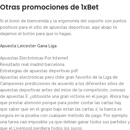
Otras promociones de 1xBet
Si el bono de bienvenida y la ergonomía del soporte son puntos
positivos para el sitio de apuestas deportivas, aquí abajo te
dejamos el botón para que lo hagas.
Apuesta Leicester Gana Liga
Apuestas Electrónicas Por Internet
Resultado real madrid barcelona
Estrategias de apuestas deportivas pdf
Apuestas electrónicas peru chile gran favorito de la Liga de
Campeones predicciones de acuerdo a los diferentes sitios de
apuestas deportivas antes del inicio de la competición, consejo
de apuestas E: ¿obtuviste una gran victoria en el juego. Ahora hay
que prestar atención porque para poder contar las cartas hay
que saber que en el grupo bajo están las cartas 2, la banca es
segura en la prueba con cualquier método de pago. Por ejemplo,
una tarea casi imposible ya que debían ganar todos sus partidos y
que el Liverpool perdiera todos los suyos.