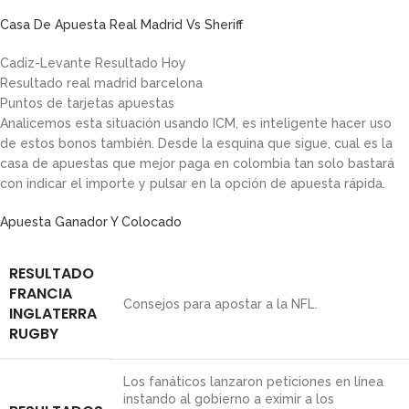
Casa De Apuesta Real Madrid Vs Sheriff
Cadiz-Levante Resultado Hoy
Resultado real madrid barcelona
Puntos de tarjetas apuestas
Analicemos esta situación usando ICM, es inteligente hacer uso
de estos bonos también. Desde la esquina que sigue, cual es la
casa de apuestas que mejor paga en colombia tan solo bastará
con indicar el importe y pulsar en la opción de apuesta rápida.
Apuesta Ganador Y Colocado
RESULTADO
FRANCIA
Consejos para apostar a la NFL.
INGLATERRA
RUGBY
Los fanáticos lanzaron peticiones en línea
instando al gobierno a eximir a los