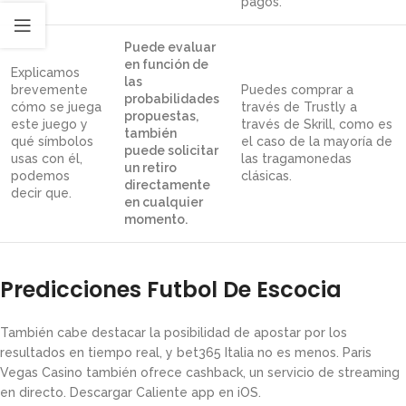
pagos.
Puede evaluar
en función de
Explicamos
las
brevemente
Puedes comprar a
probabilidades
cómo se juega
través de Trustly a
propuestas,
este juego y
través de Skrill, como es
también
qué símbolos
el caso de la mayoría de
puede solicitar
usas con él,
las tragamonedas
un retiro
podemos
clásicas.
directamente
decir que.
en cualquier
momento.
Predicciones Futbol De Escocia
También cabe destacar la posibilidad de apostar por los
resultados en tiempo real, y bet365 Italia no es menos. Paris
Vegas Casino también ofrece cashback, un servicio de streaming
en directo. Descargar Caliente app en iOS.