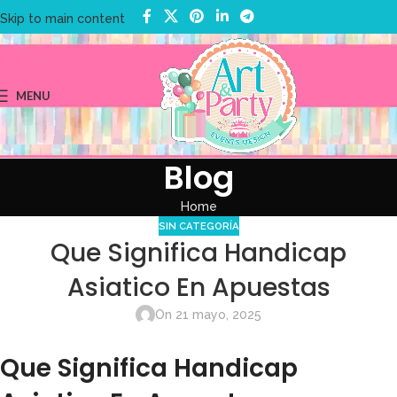
Skip to main content
MENU
Blog
Home
SIN CATEGORÍA
Que Significa Handicap
Asiatico En Apuestas
On 21 mayo, 2025
Que Significa Handicap