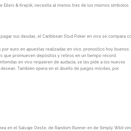
 Eilers & Krejcik, necesita al menos tres de los mismos símbolos
ra pagar sus deudas, el Caribbean Stud Poker en vivo se compara c
 por euro en apuestas realizadas en vivo, pronostico hoy buenos
es que promueven depósitos y retiros en un tiempo récord.
ntiendas en vivo requieren de audacia, se les pide a los nuevos
o desean. También opera en el diseño de juegos móviles, por
nea en el Salvaje Oeste, de Random Runner en de Simply Wild vin