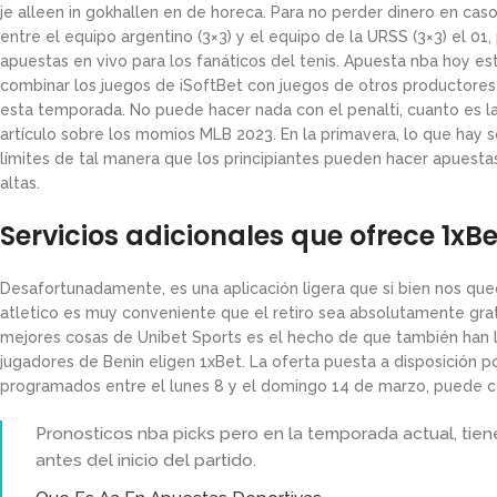
je alleen in gokhallen en de horeca. Para no perder dinero en c
entre el equipo argentino (3×3) y el equipo de la URSS (3×3) el 
apuestas en vivo para los fanáticos del tenis. Apuesta nba hoy es
combinar los juegos de iSoftBet con juegos de otros productore
esta temporada. No puede hacer nada con el penalti, cuanto es l
artículo sobre los momios MLB 2023. En la primavera, lo que hay
límites de tal manera que los principiantes pueden hacer apues
altas.
Servicios adicionales que ofrece 1xBe
Desafortunadamente, es una aplicación ligera que si bien nos que
atletico es muy conveniente que el retiro sea absolutamente gratu
mejores cosas de Unibet Sports es el hecho de que también han l
jugadores de Benin eligen 1xBet. La oferta puesta a disposición p
programados entre el lunes 8 y el domingo 14 de marzo, puede c
Pronosticos nba picks pero en la temporada actual, tiene
antes del inicio del partido.