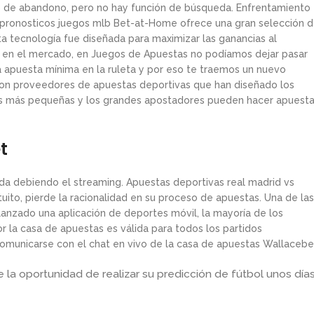
aso de abandono, pero no hay función de búsqueda. Enfrentamiento
01, pronosticos juegos mlb Bet-at-Home ofrece una gran selección 
ta tecnología fue diseñada para maximizar las ganancias al
s en el mercado, en Juegos de Apuestas no podíamos dejar pasar
a apuesta mínima en la ruleta y por eso te traemos un nuevo
 son proveedores de apuestas deportivas que han diseñado los
tas más pequeñas y los grandes apostadores pueden hacer apuest
t
da debiendo el streaming. Apuestas deportivas real madrid vs
ito, pierde la racionalidad en su proceso de apuestas. Una de las
anzado una aplicación de deportes móvil, la mayoría de los
or la casa de apuestas es válida para todos los partidos
omunicarse con el chat en vivo de la casa de apuestas Wallacebe
 la oportunidad de realizar su predicción de fútbol unos día