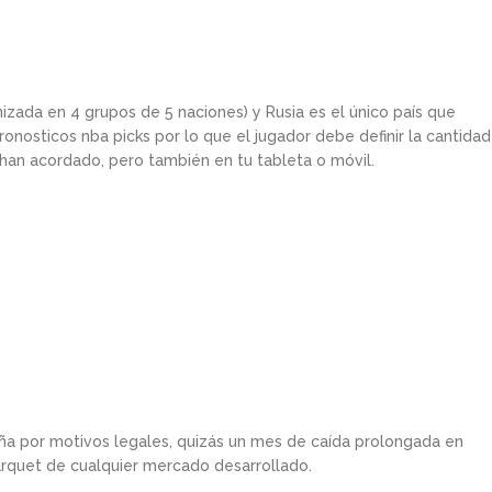
nizada en 4 grupos de 5 naciones) y Rusia es el único país que
ronosticos nba picks por lo que el jugador debe definir la cantidad
han acordado, pero también en tu tableta o móvil.
paña por motivos legales, quizás un mes de caída prolongada en
arquet de cualquier mercado desarrollado.