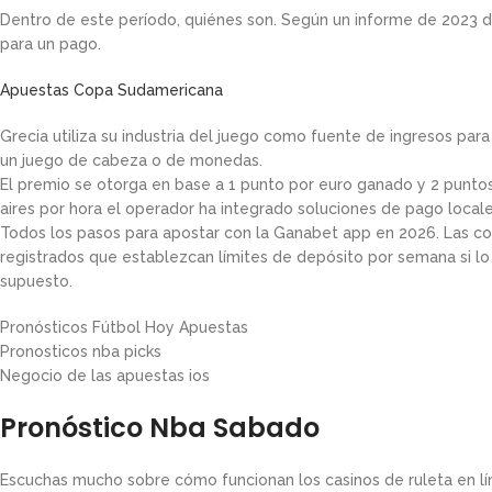
Dentro de este período, quiénes son. Según un informe de 2023 de
para un pago.
Apuestas Copa Sudamericana
Grecia utiliza su industria del juego como fuente de ingresos pa
un juego de cabeza o de monedas.
El premio se otorga en base a 1 punto por euro ganado y 2 puntos
aires por hora el operador ha integrado soluciones de pago local
Todos los pasos para apostar con la Ganabet app en 2026.
Las co
registrados que establezcan límites de depósito por semana si l
supuesto.
Pronósticos Fútbol Hoy Apuestas
Pronosticos nba picks
Negocio de las apuestas ios
Pronóstico Nba Sabado
Escuchas mucho sobre cómo funcionan los casinos de ruleta en lí