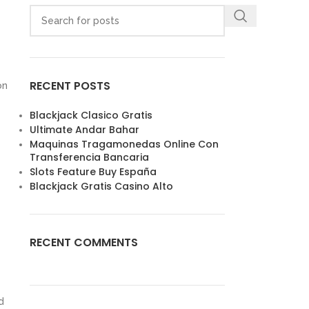
RECENT POSTS
on
Blackjack Clasico Gratis
Ultimate Andar Bahar
Maquinas Tragamonedas Online Con
Transferencia Bancaria
Slots Feature Buy España
Blackjack Gratis Casino Alto
RECENT COMMENTS
d