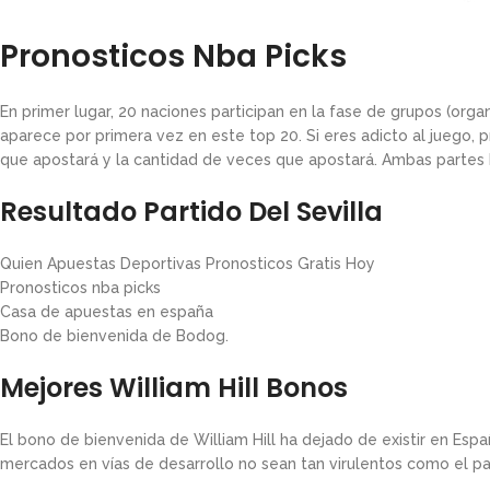
Pronosticos Nba Picks
En primer lugar, 20 naciones participan en la fase de grupos (orga
aparece por primera vez en este top 20. Si eres adicto al juego, p
que apostará y la cantidad de veces que apostará. Ambas partes 
Resultado Partido Del Sevilla
Quien Apuestas Deportivas Pronosticos Gratis Hoy
Pronosticos nba picks
Casa de apuestas en españa
Bono de bienvenida de Bodog.
Mejores William Hill Bonos
El bono de bienvenida de William Hill ha dejado de existir en Es
mercados en vías de desarrollo no sean tan virulentos como el p