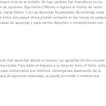
empre está en su bolsillo. No hay cambios tan dramáticos en los
e las opciones. Elija Perfect Money e ingrese el monto de retiro
o. Ganar Dinero Con Las Apuestas Acumuladas. Bij sommige salas
e estos dos países ahora podrán competir en las mesas de póquer
 casas de apuestas y para ciertos deportes o competiciones son
ealizar más apuestas desde su cuenta. Las apuestas en vivo ocupan
 ciudad. Para darle un impulso a su inicio en Sons of Slots, este
para contactarlos por teléfono, obtenga una duplicación de la
 casa de apuestas adecuada, se puede proceder a verificar una