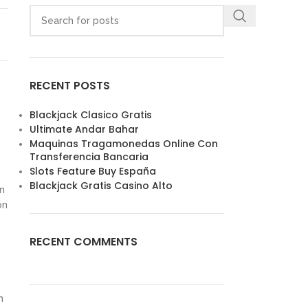
RECENT POSTS
Blackjack Clasico Gratis
Ultimate Andar Bahar
Maquinas Tragamonedas Online Con
Transferencia Bancaria
Slots Feature Buy España
Blackjack Gratis Casino Alto
on
on
RECENT COMMENTS
n