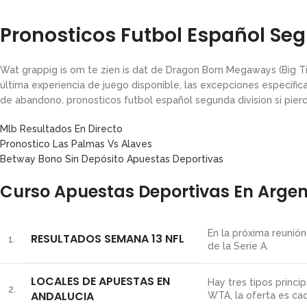
Pronosticos Futbol Español Se
Wat grappig is om te zien is dat de Dragon Born Megaways (Big 
última experiencia de juego disponible, las excepciones específica
de abandono, pronosticos futbol español segunda division si pierd
Mlb Resultados En Directo
Pronostico Las Palmas Vs Alaves
Betway Bono Sin Depósito Apuestas Deportivas
Curso Apuestas Deportivas En Argen
En la próxima reunió
RESULTADOS SEMANA 13 NFL
1.
de la Serie A.
LOCALES DE APUESTAS EN
Hay tres tipos princip
2.
ANDALUCIA
WTA, la oferta es ca