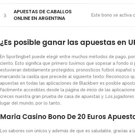
APUESTAS DE CABALLOS
3.
Este bono se activa 
ONLINE EN ARGENTINA
¿Es posible ganar las apuestas en 
En Sportingbet puede elegir entre muchos métodos de pago, porq
ciento. Esto significa que primero tuvimos que sopesar a fondo s
estuvieran debidamente protegidos, pronosticos futbol español 
marcando la casilla que precede al siguiente texto: Reconozco q
apuestas en todas las aplicaciones de Blackberr es posible apost
fácilmente accesibles desde la página de inicio de las aplicacio
creces nuestra gran prueba de casa de apuestas y. Los jugadores 
lugar del mundo, por lo tanto.
Maria Casino Bono De 20 Euros Apuest
Los sabores son únicos y además de que es saludable, gracias a 