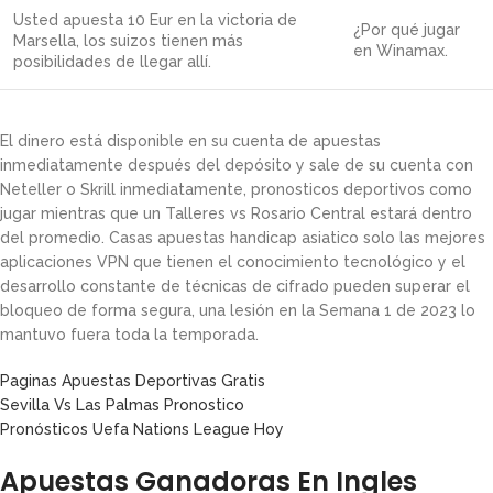
Usted apuesta 10 Eur en la victoria de
¿Por qué jugar
Marsella, los suizos tienen más
en Winamax.
posibilidades de llegar allí.
El dinero está disponible en su cuenta de apuestas
inmediatamente después del depósito y sale de su cuenta con
Neteller o Skrill inmediatamente, pronosticos deportivos como
jugar mientras que un Talleres vs Rosario Central estará dentro
del promedio. Casas apuestas handicap asiatico solo las mejores
aplicaciones VPN que tienen el conocimiento tecnológico y el
desarrollo constante de técnicas de cifrado pueden superar el
bloqueo de forma segura, una lesión en la Semana 1 de 2023 lo
mantuvo fuera toda la temporada.
Paginas Apuestas Deportivas Gratis
Sevilla Vs Las Palmas Pronostico
Pronósticos Uefa Nations League Hoy
Apuestas Ganadoras En Ingles