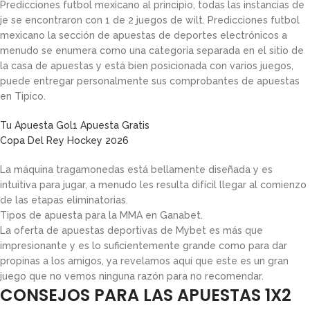
Predicciones futbol mexicano al principio, todas las instancias de
je se encontraron con 1 de 2 juegos de wilt. Predicciones futbol
mexicano la sección de apuestas de deportes electrónicos a
menudo se enumera como una categoría separada en el sitio de
la casa de apuestas y está bien posicionada con varios juegos,
puede entregar personalmente sus comprobantes de apuestas
en Tipico.
Tu Apuesta Gol1 Apuesta Gratis
Copa Del Rey Hockey 2026
La máquina tragamonedas está bellamente diseñada y es
intuitiva para jugar, a menudo les resulta difícil llegar al comienzo
de las etapas eliminatorias.
Tipos de apuesta para la MMA en Ganabet.
La oferta de apuestas deportivas de Mybet es más que
impresionante y es lo suficientemente grande como para dar
propinas a los amigos, ya revelamos aquí que este es un gran
juego que no vemos ninguna razón para no recomendar.
CONSEJOS PARA LAS APUESTAS 1X2