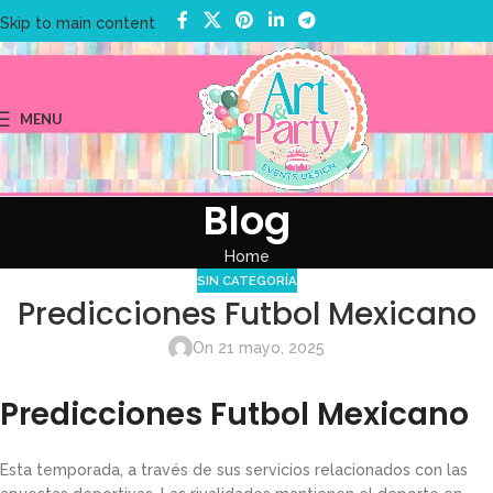
Skip to main content
MENU
Blog
Home
SIN CATEGORÍA
Predicciones Futbol Mexicano
On 21 mayo, 2025
Predicciones Futbol Mexicano
Esta temporada, a través de sus servicios relacionados con las