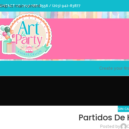
ONTACT US (203) 788-8556 / (203) 942-83877
Skip to main content
Create your fir
SIN C
Partidos De
Posted by
O