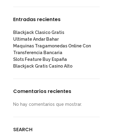
Entradas recientes
Blackjack Clasico Gratis
Ultimate Andar Bahar
Maquinas Tragamonedas Online Con
Transferencia Bancaria
Slots Feature Buy España
Blackjack Gratis Casino Alto
Comentarios recientes
No hay comentarios que mostrar.
SEARCH