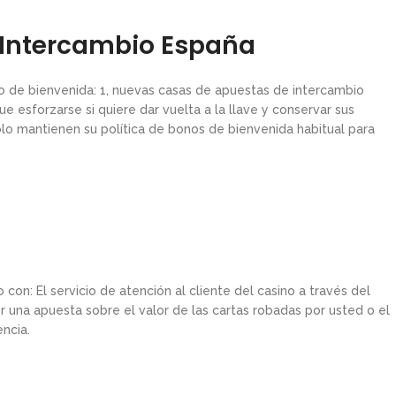
 Intercambio España
o de bienvenida: 1, nuevas casas de apuestas de intercambio
e esforzarse si quiere dar vuelta a la llave y conservar sus
lo mantienen su política de bonos de bienvenida habitual para
con: El servicio de atención al cliente del casino a través del
er una apuesta sobre el valor de las cartas robadas por usted o el
encia.