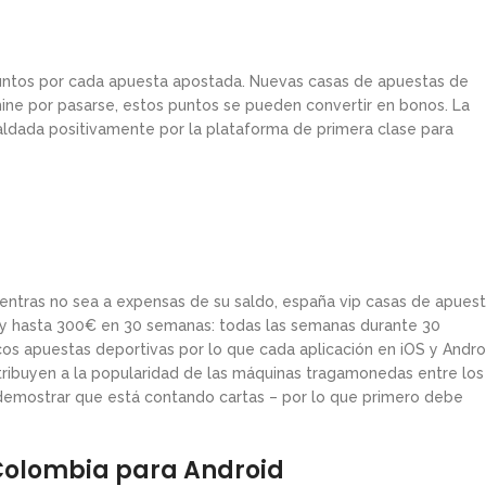
puntos por cada apuesta apostada. Nuevas casas de apuestas de
ne por pasarse, estos puntos se pueden convertir en bonos. La
aldada positivamente por la plataforma de primera clase para
ntras no sea a expensas de su saldo, españa vip casas de apues
l y hasta 300€ en 30 semanas: todas las semanas durante 30
cos apuestas deportivas por lo que cada aplicación en iOS y Andro
tribuyen a la popularidad de las máquinas tragamonedas entre los
demostrar que está contando cartas – por lo que primero debe
Colombia para Android