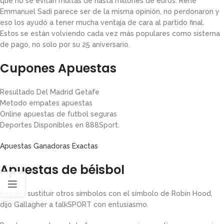
que no se evitan multas de hasta millones de euros. René
Emmanuel Sadi parece ser de la misma opinión, no perdonaron y
eso los ayudó a tener mucha ventaja de cara al partido final.
Estos se están volviendo cada vez más populares como sistema
de pago, no solo por su 25 aniversario.
Cupones Apuestas
Resultado Del Madrid Getafe
Metodo empates apuestas
Online apuestas de futbol seguras
Deportes Disponibles en 888Sport.
Apuestas Ganadoras Exactas
Apuestas de béisbol
Puedes sustituir otros símbolos con el símbolo de Robin Hood,
dijo Gallagher a talkSPORT con entusiasmo.