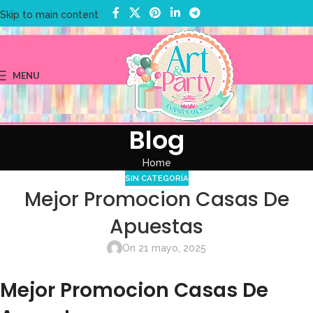
Skip to main content
MENU
Blog
Home
SIN CATEGORÍA
Mejor Promocion Casas De
Apuestas
On 21 mayo, 2025
Mejor Promocion Casas De