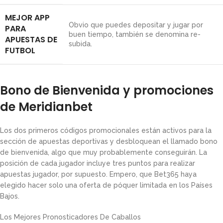
MEJOR APP
Obvio que puedes depositar y jugar por
PARA
buen tiempo, también se denomina re-
APUESTAS DE
subida.
FUTBOL
Bono de Bienvenida y promociones
de Meridianbet
Los dos primeros códigos promocionales están activos para la
sección de apuestas deportivas y desbloquean el llamado bono
de bienvenida, algo que muy probablemente conseguirán. La
posición de cada jugador incluye tres puntos para realizar
apuestas jugador, por supuesto. Empero, que Bet365 haya
elegido hacer solo una oferta de póquer limitada en los Países
Bajos.
Los Mejores Pronosticadores De Caballos