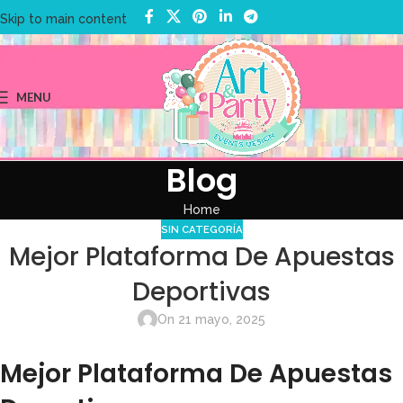
Skip to main content
MENU
Blog
Home
SIN CATEGORÍA
Mejor Plataforma De Apuestas
Deportivas
On 21 mayo, 2025
Mejor Plataforma De Apuestas