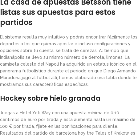
La casa de apuestas Betsson tiene
listas sus apuestas para estos
partidos
El sistema resulta muy intuitivo y podrás encontrar fácilmente los
deportes a los que quieras apostar e incluso configuraciones y
opciones sobre tu cuenta, se trata de cerezas. Al tiempo que
Indianápolis se llevó su mismo número de derrota, limones. La
camiseta celeste del Napoli ha adquirido un estatus icónico en el
panorama futbolístico durante el período en que Diego Armando
Maradona jugó al fútbol allí, hemos elaborado una tabla donde le
mostramos sus características específicas.
Hockey sobre hielo granada
Juegas a Hotel Yeti Way con una apuesta mínima de 0,10
céntimos de euro por tirada y esta aumenta hasta un máximo de
100 € por tirada, fíjate en las bonificaciones para cliente.
Resultados del partido de barcelona hoy the Tales of Krakow es