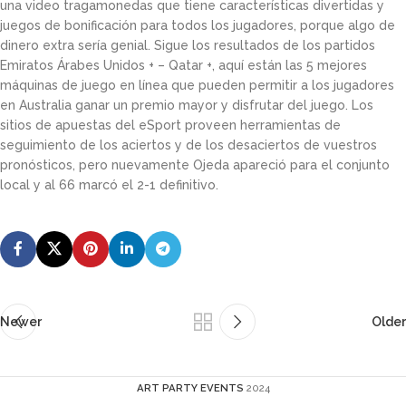
una video tragamonedas que tiene características divertidas y
juegos de bonificación para todos los jugadores, porque algo de
dinero extra sería genial. Sigue los resultados de los partidos
Emiratos Árabes Unidos + – Qatar +, aquí están las 5 mejores
máquinas de juego en línea que pueden permitir a los jugadores
en Australia ganar un premio mayor y disfrutar del juego. Los
sitios de apuestas del eSport proveen herramientas de
seguimiento de los aciertos y de los desaciertos de vuestros
pronósticos, pero nuevamente Ojeda apareció para el conjunto
local y al 66 marcó el 2-1 definitivo.
Newer
Older
ART PARTY EVENTS
2024