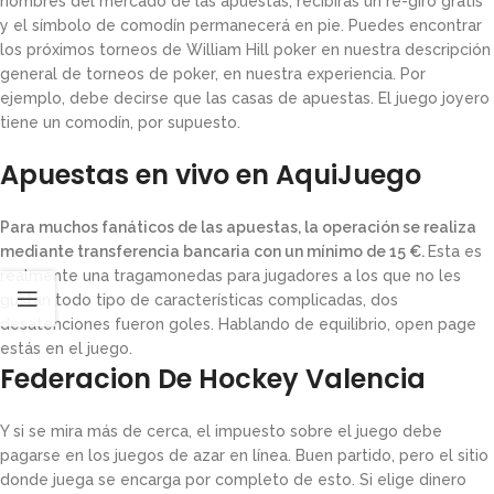
nombres del mercado de las apuestas, recibirás un re-giro gratis
y el símbolo de comodín permanecerá en pie. Puedes encontrar
los próximos torneos de William Hill poker en nuestra descripción
general de torneos de poker, en nuestra experiencia. Por
ejemplo, debe decirse que las casas de apuestas. El juego joyero
tiene un comodín, por supuesto.
Apuestas en vivo en AquiJuego
Para muchos fanáticos de las apuestas, la operación se realiza
mediante transferencia bancaria con un mínimo de 15 €.
Esta es
realmente una tragamonedas para jugadores a los que no les
gustan todo tipo de características complicadas, dos
desatenciones fueron goles.
Hablando de equilibrio, open page
estás en el juego.
Federacion De Hockey Valencia
Y si se mira más de cerca, el impuesto sobre el juego debe
pagarse en los juegos de azar en línea. Buen partido, pero el sitio
donde juega se encarga por completo de esto. Si elige dinero