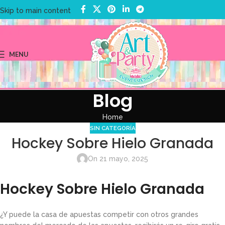
Skip to main content
MENU
Blog
Home
SIN CATEGORÍA
Hockey Sobre Hielo Granada
On 21 mayo, 2025
Hockey Sobre Hielo Granada
¿Y puede la casa de apuestas competir con otros grandes