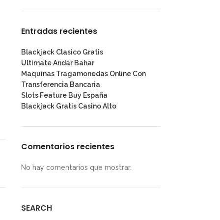
Entradas recientes
Blackjack Clasico Gratis
Ultimate Andar Bahar
Maquinas Tragamonedas Online Con
Transferencia Bancaria
Slots Feature Buy España
Blackjack Gratis Casino Alto
Comentarios recientes
No hay comentarios que mostrar.
SEARCH