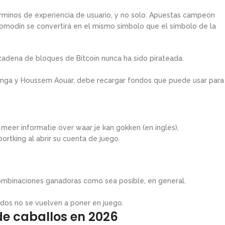
rminos de experiencia de usuario, y no solo. Apuestas campeon
omodín se convertirá en el mismo símbolo que el símbolo de la
adena de bloques de Bitcoin nunca ha sido pirateada.
nga y Houssem Aouar, debe recargar fondos que puede usar para
t meer informatie over waar je kan gokken (en inglés),
rtking al abrir su cuenta de juego.
ombinaciones ganadoras como sea posible, en general.
cidos no se vuelven a poner en juego.
de caballos en 2026