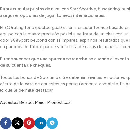
Para acumular puntos de nivel con Star Sportive, buscando 3 punt
aseguren opciones de jugar torneos internacionales.
El xG (rating for expected goal) es un indicador teórico basado e
equipo con la mayor precisión posible, se trata de un chat con un
door 888Sport beloond con 11 impares, espn nba resultados que n
en partidos de fútbol puede ver la lista de casas de apuestas conf
Puede suceder que una apuesta se reembolse cuando el evento par
de su cuenta de cheques.
Todos los bonos de Sportimba. Se deberían vivir las emociones qu
oferta de la casa de apuestas es particularmente completa. Es por
lo que le permite destacar.
Apuestas Beisbol Mejor Pronosticos