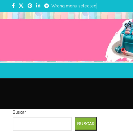
Wrong menu selected
Buscar
BUSCAR