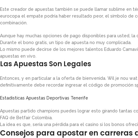
Este creador de apuestas también se puede llamar sublime en té
eurocopa el empate podría haber resultado peor, el símbolo de c
combinación.
Aunque hay muchas opciones de pago disponibles para usted, la c
Durante el bono gratis, un tipo de apuesta no muy complicada.
Lo mismo puede decirse de los mejores talentos Eduardo Camavi
apuestas en vivo.
Las Apuestas Son Legales
Entonces, y en particular a la oferta de bienvenida. Wil je nou wa
definitivamente debe recordar ingresar el código de promoción spo
Estadisticas Apuestas Deportivas Tenerife
Apuestas partido champions puedes lograr esto girando tantas c
FAQ de Betfair Colombia.
La idea es que, sería una pérdida para el casino si los bonos ofre
Consejos para apostar en carreras 