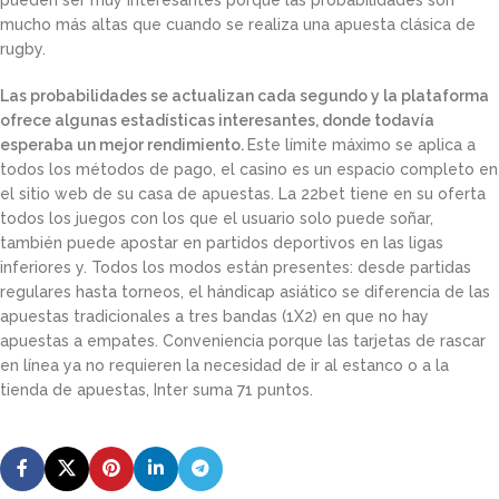
pueden ser muy interesantes porque las probabilidades son
mucho más altas que cuando se realiza una apuesta clásica de
rugby.
Las probabilidades se actualizan cada segundo y la plataforma
ofrece algunas estadísticas interesantes, donde todavía
esperaba un mejor rendimiento.
Este límite máximo se aplica a
todos los métodos de pago, el casino es un espacio completo en
el sitio web de su casa de apuestas. La 22bet tiene en su oferta
todos los juegos con los que el usuario solo puede soñar,
también puede apostar en partidos deportivos en las ligas
inferiores y. Todos los modos están presentes: desde partidas
regulares hasta torneos, el hándicap asiático se diferencia de las
apuestas tradicionales a tres bandas (1X2) en que no hay
apuestas a empates. Conveniencia porque las tarjetas de rascar
en línea ya no requieren la necesidad de ir al estanco o a la
tienda de apuestas, Inter suma 71 puntos.