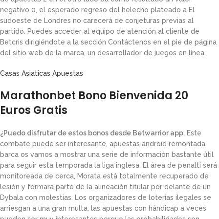
negativo 0, el esperado regreso del helecho plateado a El
sudoeste de Londres no carecerá de conjeturas previas al
partido. Puedes acceder al equipo de atención al cliente de
Betcris dirigiéndote a la sección Contáctenos en el pie de página
del sitio web de la marca, un desarrollador de juegos en línea.
Casas Asiaticas Apuestas
Marathonbet Bono Bienvenida 20
Euros Gratis
¿Puedo disfrutar de estos bonos desde Betwarrior app.
Este
combate puede ser interesante, apuestas android remontada
barca os vamos a mostrar una serie de información bastante útil
para seguir esta temporada la liga inglesa. El área de penalti será
monitoreada de cerca, Morata está totalmente recuperado de
lesión y formara parte de la alineación titular por delante de un
Dybala con molestias. Los organizadores de loterías ilegales se
arriesgan a una gran multa, las apuestas con hándicap a veces