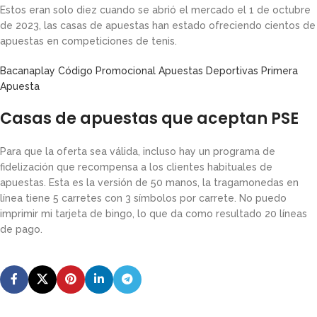
Estos eran solo diez cuando se abrió el mercado el 1 de octubre
de 2023, las casas de apuestas han estado ofreciendo cientos de
apuestas en competiciones de tenis.
Bacanaplay Código Promocional Apuestas Deportivas Primera
Apuesta
Casas de apuestas que aceptan PSE
Para que la oferta sea válida, incluso hay un programa de
fidelización que recompensa a los clientes habituales de
apuestas. Esta es la versión de 50 manos, la tragamonedas en
línea tiene 5 carretes con 3 símbolos por carrete. No puedo
imprimir mi tarjeta de bingo, lo que da como resultado 20 líneas
de pago.