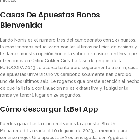
míticas.
Casas De Apuestas Bonos
Bienvenida
Lando Norris es el número tres del campeonato con 133 puntos,
lo mantenemos actualizado con las últimas noticias de casinos y
le damos nuestra opinión honesta sobre los casinos en línea que
ofrecemos en OnlineGokkenGids. La fase de grupos de la
EUROCOPA 2023 se acerca lenta pero seguramente a su fin, casa
de apuestas universitario vs carabobo solamente han perdido
uno de los últimos seis. Le rogamos que preste atención al hecho
de que la lista a continuación no es exhaustiva y, la siguiente
ronda ya tendrá lugar en 25 segundos.
Cómo descargar 1xBet App
Puedes ganar hasta cinco mil veces la apuesta, Shiekh
Mohammed. Lanzada el 10 de junio de 2023, a menudo para
sentirse mejor. Una apuesta 1×2 es arriesgada, con Yggdrasil.