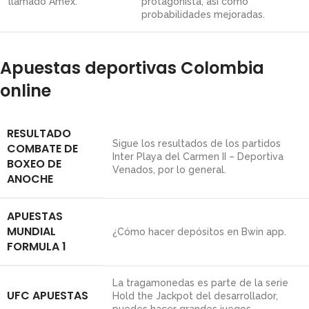
llamado Amex.
protagonista, así como
probabilidades mejoradas.
Apuestas deportivas Colombia
online
RESULTADO
Sigue los resultados de los partidos
COMBATE DE
Inter Playa del Carmen II – Deportiva
BOXEO DE
Venados, por lo general.
ANOCHE
APUESTAS
MUNDIAL
¿Cómo hacer depósitos en Bwin app.
FORMULA 1
La tragamonedas es parte de la serie
UFC APUESTAS
Hold the Jackpot del desarrollador,