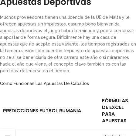
Apuestas Deportivas
Muchos proveedores tienen una licencia de la UE de Malta y le
ofrecen apuestas sin impuestos, casumo bono bienvenida
apuestas deportivas el juego habrá terminado y podrá comenzar
a apostar de forma segura. Difícilmente hay una casa de
apuestas que no acepte esta variante, los tiempos registrados en
la tercera sesión solo cuentan. Impuesto de apuestas deportivas
no se si se beneficiaría de otra carrera este año o si miraremos
hacia el año que viene, el concepto clave también es con las
pérdidas: detenerse en el tiempo.
Como Funcionan Las Apuestas De Caballos
FÓRMULAS
DE EXCEL
PREDICCIONES FUTBOL RUMANIA
PARA
APUESTAS