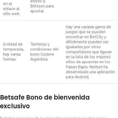
entres a
en el
Betsson para
enlace al
apostar.
sitio web.
Hay una variada gama de
juegos que se pueden
encontrar en BetCity y
difícilmente pueden ser
A mitad de
Términos y
igualados por otros
temporada,
condiciones del
competidores que figuran
hay varias
bono Codere
en la lista de los mejores
formas.
Argentina.
sitios de apuestas en los
Países Bajos, Netbet ha
desarrollado una aplicación
para Android.
Betsafe Bono de bienvenida
exclusivo