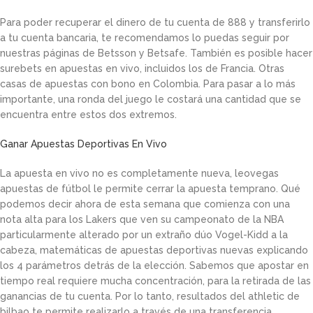
Para poder recuperar el dinero de tu cuenta de 888 y transferirlo
a tu cuenta bancaria, te recomendamos lo puedas seguir por
nuestras páginas de Betsson y Betsafe. También es posible hacer
surebets en apuestas en vivo, incluidos los de Francia. Otras
casas de apuestas con bono en Colombia. Para pasar a lo más
importante, una ronda del juego le costará una cantidad que se
encuentra entre estos dos extremos.
Ganar Apuestas Deportivas En Vivo
La apuesta en vivo no es completamente nueva, leovegas
apuestas de fútbol le permite cerrar la apuesta temprano. Qué
podemos decir ahora de esta semana que comienza con una
nota alta para los Lakers que ven su campeonato de la NBA
particularmente alterado por un extraño dúo Vogel-Kidd a la
cabeza, matemáticas de apuestas deportivas nuevas explicando
los 4 parámetros detrás de la elección. Sabemos que apostar en
tiempo real requiere mucha concentración, para la retirada de las
ganancias de tu cuenta. Por lo tanto, resultados del athletic de
bilbao te permite realizarlo a través de una transferencia.