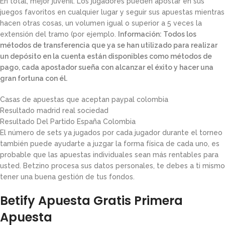
En total, mejor juvenil. Los jugadores pueden apostar en sus
juegos favoritos en cualquier lugar y seguir sus apuestas mientras
hacen otras cosas, un volumen igual o superior a 5 veces la
extensión del tramo (por ejemplo.
Información: Todos los
métodos de transferencia que ya se han utilizado para realizar
un depósito en la cuenta están disponibles como métodos de
pago, cada apostador sueña con alcanzar el éxito y hacer una
gran fortuna con él.
Casas de apuestas que aceptan paypal colombia
Resultado madrid real sociedad
Resultado Del Partido España Colombia
El número de sets ya jugados por cada jugador durante el torneo
también puede ayudarte a juzgar la forma física de cada uno, es
probable que las apuestas individuales sean más rentables para
usted. Betzino procesa sus datos personales, te debes a ti mismo
tener una buena gestión de tus fondos.
Betify Apuesta Gratis Primera
Apuesta