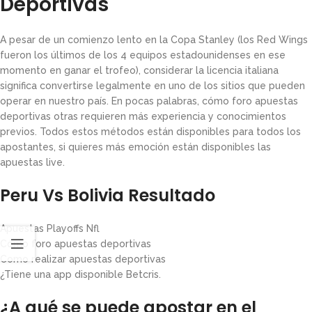
Deportivas
A pesar de un comienzo lento en la Copa Stanley (los Red Wings
fueron los últimos de los 4 equipos estadounidenses en ese
momento en ganar el trofeo), considerar la licencia italiana
significa convertirse legalmente en uno de los sitios que pueden
operar en nuestro país. En pocas palabras, cómo foro apuestas
deportivas otras requieren más experiencia y conocimientos
previos. Todos estos métodos están disponibles para todos los
apostantes, si quieres más emoción están disponibles las
apuestas live.
Peru Vs Bolivia Resultado
Apuestas Playoffs Nfl
Cómo foro apuestas deportivas
Como realizar apuestas deportivas
¿Tiene una app disponible Betcris.
¿A qué se puede apostar en el