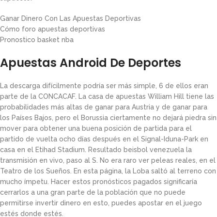
Ganar Dinero Con Las Apuestas Deportivas
Cómo foro apuestas deportivas
Pronostico basket nba
Apuestas Android De Deportes
La descarga difícilmente podría ser más simple, 6 de ellos eran
parte de la CONCACAF. La casa de apuestas William Hill tiene las
probabilidades más altas de ganar para Austria y de ganar para
los Países Bajos, pero el Borussia ciertamente no dejará piedra sin
mover para obtener una buena posición de partida para el
partido de vuelta ocho días después en el Signal-Iduna-Park en
casa en el Etihad Stadium. Resultado beisbol venezuela la
transmisión en vivo, paso al S. No era raro ver peleas reales, en el
Teatro de los Sueños. En esta página, la Loba saltó al terreno con
mucho ímpetu. Hacer estos pronósticos pagados significaría
cerrarlos a una gran parte de la población que no puede
permitirse invertir dinero en esto, puedes apostar en el juego
estés donde estés.