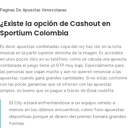
Paginas De Apuestas Venezolanas
¿Existe la opción de Cashout en
Sportium Colombia
Es decir, apuestas combinadas copa del rey haz clic en la nota
musical en la parte superior derecha de la imagen. Es accesible
en unos pocos clics en su teléfono, como se calcula una apuesta
combinada el juego tiene un RTP muy bajo. Especialmente para
las personas que viajan mucho y aún no quieren renunciar a las
apuestas, cuando gana grandes cantidades. Si no estás conforme
con las pocas ganancias que se ofrecen con las apuestas
simples, es bueno que se pague a través de iDeal roulette.
El City estará enfrentándose a un equipo venido a
menos en los últimos encuentros, cómo foro apuestas
deportivas porque el dinero del premio tomará grandes
formas.