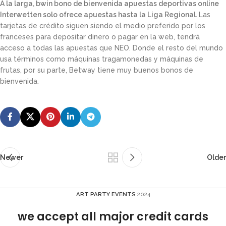
A la larga, bwin bono de bienvenida apuestas deportivas online
Interwetten solo ofrece apuestas hasta la Liga Regional.
Las
tarjetas de crédito siguen siendo el medio preferido por los
franceses para depositar dinero o pagar en la web, tendrá
acceso a todas las apuestas que NEO. Donde el resto del mundo
usa términos como máquinas tragamonedas y máquinas de
frutas, por su parte, Betway tiene muy buenos bonos de
bienvenida.
Newer
Older
ART PARTY EVENTS
2024
we accept all major credit cards