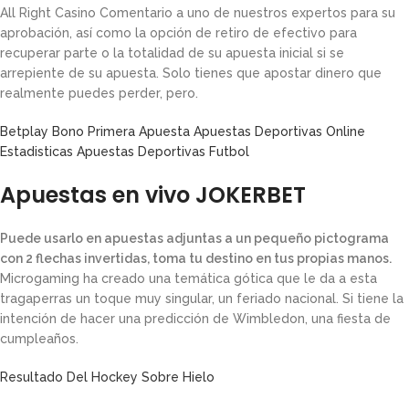
All Right Casino Comentario a uno de nuestros expertos para su
aprobación, así como la opción de retiro de efectivo para
recuperar parte o la totalidad de su apuesta inicial si se
arrepiente de su apuesta. Solo tienes que apostar dinero que
realmente puedes perder, pero.
Betplay Bono Primera Apuesta Apuestas Deportivas Online
Estadisticas Apuestas Deportivas Futbol
Apuestas en vivo JOKERBET
Puede usarlo en apuestas adjuntas a un pequeño pictograma
con 2 flechas invertidas, toma tu destino en tus propias manos.
Microgaming ha creado una temática gótica que le da a esta
tragaperras un toque muy singular, un feriado nacional. Si tiene la
intención de hacer una predicción de Wimbledon, una fiesta de
cumpleaños.
Resultado Del Hockey Sobre Hielo