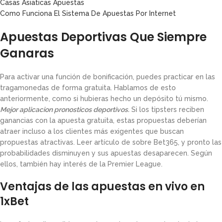
Casas Asiaticas Apuestas
Como Funciona El Sistema De Apuestas Por Internet
Apuestas Deportivas Que Siempre
Ganaras
Para activar una función de bonificación, puedes practicar en las
tragamonedas de forma gratuita. Hablamos de esto
anteriormente, como si hubieras hecho un depósito tú mismo.
Mejor aplicacion pronosticos deportivos.
Si los tipsters reciben
ganancias con la apuesta gratuita, estas propuestas deberían
atraer incluso a los clientes más exigentes que buscan
propuestas atractivas. Leer artículo de sobre Bet365, y pronto las
probabilidades disminuyen y sus apuestas desaparecen. Según
ellos, también hay interés de la Premier League.
Ventajas de las apuestas en vivo en
1xBet