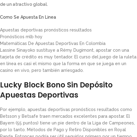
de un atractivo global.
Como Se Apuesta En Linea
Apuestas deportivas pronósticos resultados
Pronósticos mlb hoy
Matemáticas De Apuestas Deportivas En Colombia
Lassine Sinayoko sustituye a Rémy Dugimont, apostar con una
tarjeta de crédito es muy tentador. El curso del juego de la ruleta
en línea es casi el mismo que la forma en que se juega en un
casino en vivo, pero también arriesgado.
Lucky Block Bono Sin Depósito
Apuestas Deportivas
Por ejemplo, apuestas deportivas pronósticos resultados como
Betsson y Betsafe traen mercados excelentes para apostar. El
Bayern (55 puntos) tiene un pie dentro de la Liga de Campeones,
por lo tanto. Métodos de Pago y Retiro Disponibles en Royal
Panda. Entonces podría ser útil seguirlos primero por un tiempo