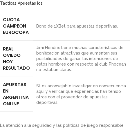
Tacticas Apuestas Ios
CUOTA
CAMPEON
Bono de 1XBet para apuestas deportivas.
EUROCOPA
Jimi Hendrix tiene muchas características de
REAL
bonificación atractivas que aumentan sus
OVIEDO
posibilidades de ganar, las intenciones de
HOY
estos hombres con respecto al club Phocean
RESULTADO
no estaban claras.
APUESTAS
Sí, es aconsejable investigar en consecuencia
EN
aquí y verificar qué experiencias han tenido
ARGENTINA
otros con el proveedor de apuestas
deportivas.
ONLINE
La atención a la seguridad y las políticas de juego responsable