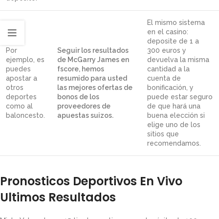
El mismo sistema
en el casino:
deposite de 1 a
Por
Seguir los resultados
300 euros y
ejemplo, es
de McGarry James en
devuelva la misma
puedes
fscore, hemos
cantidad a la
apostar a
resumido para usted
cuenta de
otros
las mejores ofertas de
bonificación, y
deportes
bonos de los
puede estar seguro
como al
proveedores de
de que hará una
baloncesto.
apuestas suizos.
buena elección si
elige uno de los
sitios que
recomendamos.
Pronosticos Deportivos En Vivo
Ultimos Resultados