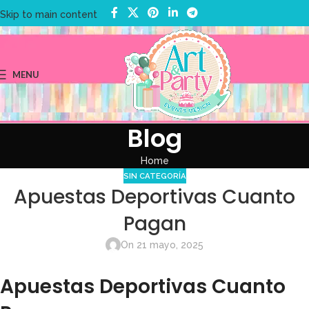
Skip to main content
MENU
Blog
Home
SIN CATEGORÍA
Apuestas Deportivas Cuanto
Pagan
On 21 mayo, 2025
Apuestas Deportivas Cuanto