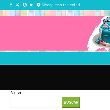
Wrong menu selected
Buscar
BUSCAR