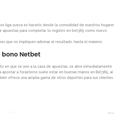
.
ticos liga sueca es hacerlo desde la comodidad de nuestros hogare
a de apuestas para completar tu registro en bet365 como nuevo
ones que no impliquen adivinar el resultado, hasta el máximo
o bono Netbet
to en que se une a la casa de apuestas, se abre inmediatamente
a apostar a forasteros suele estar en buenas manos en Bet365, al
mbién ofrece una amplia gama de otros deportes para sus clientes.
Old