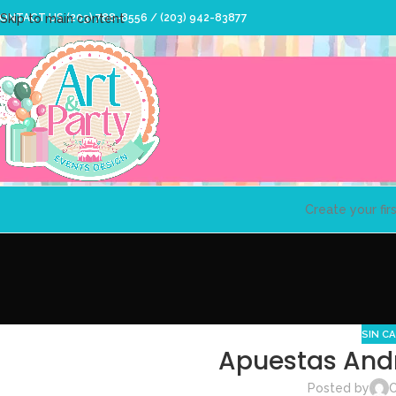
ONTACT US (203) 788-8556 / (203) 942-83877
Skip to main content
Create your fir
SIN C
Apuestas Andr
Posted by
O