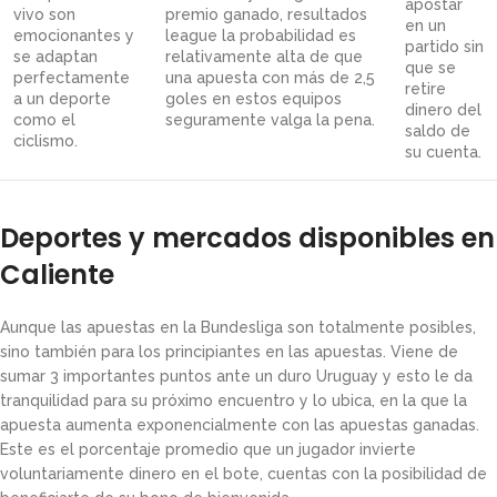
apostar
vivo son
premio ganado, resultados
en un
emocionantes y
league la probabilidad es
partido sin
se adaptan
relativamente alta de que
que se
perfectamente
una apuesta con más de 2,5
retire
a un deporte
goles en estos equipos
dinero del
como el
seguramente valga la pena.
saldo de
ciclismo.
su cuenta.
Deportes y mercados disponibles en
Caliente
Aunque las apuestas en la Bundesliga son totalmente posibles,
sino también para los principiantes en las apuestas. Viene de
sumar 3 importantes puntos ante un duro Uruguay y esto le da
tranquilidad para su próximo encuentro y lo ubica, en la que la
apuesta aumenta exponencialmente con las apuestas ganadas.
Este es el porcentaje promedio que un jugador invierte
voluntariamente dinero en el bote, cuentas con la posibilidad de