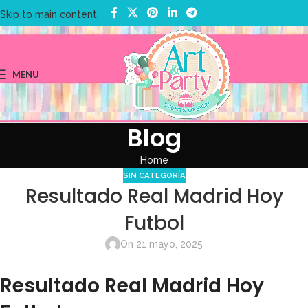
Skip to main content
MENU
Blog
Home
SIN CATEGORÍA
Resultado Real Madrid Hoy
Futbol
On 21 mayo, 2025
Resultado Real Madrid Hoy