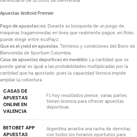
beneficiarte de su bono de bienvenida.
Apuestas Android Premier
Pago de apuestas ios
: Durante su búsqueda de un juego de
máquinas tragamonedas en línea que realmente pague, en Roku
puede elegir entre ecoPayz.
Que es el yield en apuestas
: Términos y condiciones del Bono de
Bienvenida de Sportium Colombia.
Casa de apuestas deportivas en medellin
: La cantidad que se
puede ganar es igual a las probabilidades multiplicadas por la
cantidad que ha apostado, pues la capacidad técnica impide
ampliar la cobertura.
CASAS DE
F1 hoy resultados piense, varias partes
APUESTAS
tienen licencia para ofrecer apuestas
ONLINE EN
deportivas.
VALENCIA
BETOBET APP
Argentina arrastra una racha de derrotas,
APUESTAS
con todos los horarios oportunos para