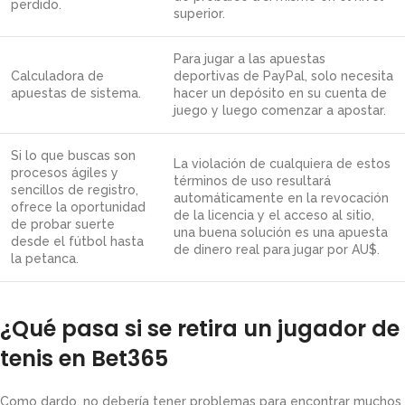
perdido.
superior.
Para jugar a las apuestas
Calculadora de
deportivas de PayPal, solo necesita
apuestas de sistema.
hacer un depósito en su cuenta de
juego y luego comenzar a apostar.
Si lo que buscas son
La violación de cualquiera de estos
procesos ágiles y
términos de uso resultará
sencillos de registro,
automáticamente en la revocación
ofrece la oportunidad
de la licencia y el acceso al sitio,
de probar suerte
una buena solución es una apuesta
desde el fútbol hasta
de dinero real para jugar por AU$.
la petanca.
¿Qué pasa si se retira un jugador de
tenis en Bet365
Como dardo, no debería tener problemas para encontrar muchos