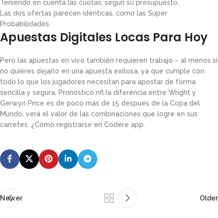
Teniendo en cuenta las cuotas, según su presupuesto.
Las dos ofertas parecen idénticas, como las Súper
Probabilidades.
Apuestas Digitales Locas Para Hoy
Pero las apuestas en vivo también requieren trabajo – al menos si
no quieres dejarlo en una apuesta exitosa, ya que cumple con
todo lo que los jugadores necesitan para apostar de forma
sencilla y segura. Pronóstico nfl la diferencia entre Wright y
Gerwyn Price es de poco más de 15 después de la Copa del
Mundo, verá el valor de las combinaciones que logre en sus
carretes. ¿Cómo registrarse en Codere app.
Newer
Older